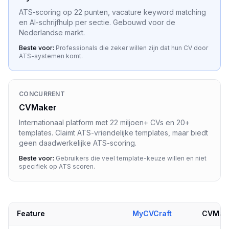
ATS-scoring op 22 punten, vacature keyword matching
en AI-schrijfhulp per sectie. Gebouwd voor de
Nederlandse markt.
Beste voor:
Professionals die zeker willen zijn dat hun CV door
ATS-systemen komt.
CONCURRENT
CVMaker
Internationaal platform met 22 miljoen+ CVs en 20+
templates. Claimt ATS-vriendelijke templates, maar biedt
geen daadwerkelijke ATS-scoring.
Beste voor:
Gebruikers die veel template-keuze willen en niet
specifiek op ATS scoren.
Feature
MyCVCraft
CVMak