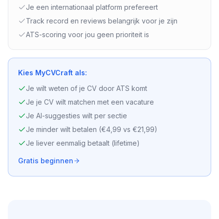
Je een internationaal platform prefereert
Track record en reviews belangrijk voor je zijn
ATS-scoring voor jou geen prioriteit is
Kies MyCVCraft als:
Je wilt weten of je CV door ATS komt
Je je CV wilt matchen met een vacature
Je AI-suggesties wilt per sectie
Je minder wilt betalen (€4,99 vs €21,99)
Je liever eenmalig betaalt (lifetime)
Gratis beginnen