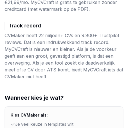
€21,99/mo. MyCVCraft is gratis te gebruiken zonder
creditcard (met watermark op de PDF).
Track record
CVMaker heeft 22 miljoen+ CVs en 9.800+ Trustpilot
reviews. Dat is een indrukwekkend track record.
MyCVCraft is nieuwer en kleiner. Als je de voorkeur
geeft aan een groot, gevestigd platform, is dat een
overweging. Als je een tool zoekt die daadwerkelijk
meet of je CV door ATS komt, biedt MyCVCraft iets dat
CVMaker niet heeft.
Wanneer kies je wat?
Kies CVMaker als:
Je veel keuze in templates wilt