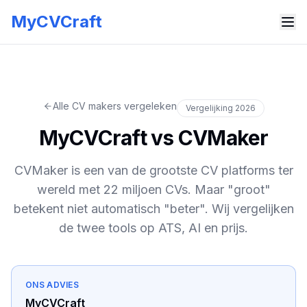
MyCVCraft
Alle CV makers vergeleken
Vergelijking 2026
MyCVCraft
vs CVMaker
CVMaker is een van de grootste CV platforms ter
wereld met 22 miljoen CVs. Maar "groot"
betekent niet automatisch "beter". Wij vergelijken
de twee tools op ATS, AI en prijs.
ONS ADVIES
MyCVCraft