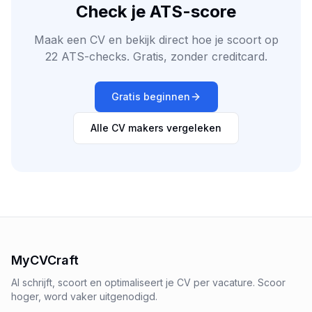
Check je ATS-score
Maak een CV en bekijk direct hoe je scoort op
22 ATS-checks. Gratis, zonder creditcard.
Gratis beginnen
Alle CV makers vergeleken
MyCVCraft
AI schrijft, scoort en optimaliseert je CV per vacature. Scoor
hoger, word vaker uitgenodigd.