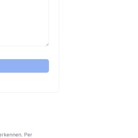
herkennen. Per